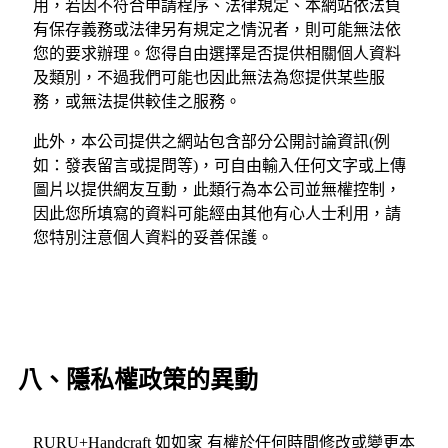
用，若因不符合申請程序、法律規定、本網站依法負
有保存義務或法律另有規定之情況者，則可能無法依
您的要求辦理。您得自由選擇是否提供相關個人資料
及類別，不過我們可能也因此無法為您提供某些服
務，或無法提供較佳之服務。
此外，本公司提供之網站包含部分公開討論資訊(例
如：發表留言或提問等)，可自由輸入任何文字或上傳
圖片以提供網友互動，此類行為本公司並無權控制，
因此您所填寫的資料可能經由其他有心人士利用，請
您特別注意個人資料的妥善保護。
八、隱私權政策的異動
RURU+Handcraft 如如家 有權於任何時間修改或變更本