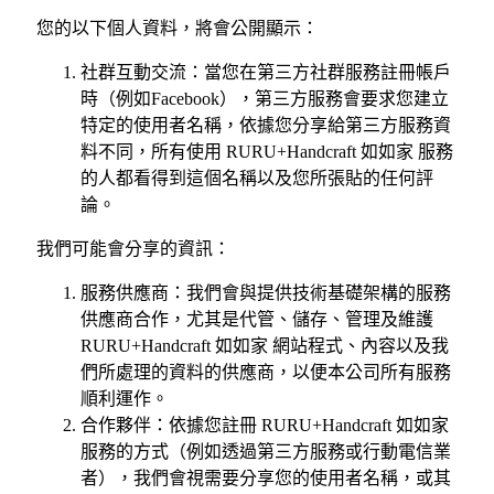
您的以下個人資料，將會公開顯示：
社群互動交流：當您在第三方社群服務註冊帳戶
時（例如Facebook），第三方服務會要求您建立
特定的使用者名稱，依據您分享給第三方服務資
料不同，所有使用 RURU+Handcraft 如如家 服務
的人都看得到這個名稱以及您所張貼的任何評
論。
我們可能會分享的資訊：
服務供應商：我們會與提供技術基礎架構的服務
供應商合作，尤其是代管、儲存、管理及維護
RURU+Handcraft 如如家 網站程式、內容以及我
們所處理的資料的供應商，以便本公司所有服務
順利運作。
合作夥伴：依據您註冊 RURU+Handcraft 如如家
服務的方式（例如透過第三方服務或行動電信業
者），我們會視需要分享您的使用者名稱，或其