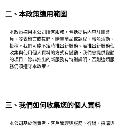
二、本政策適用範圍
本政策適用本公司所有服務，包括提供內容註冊會
員、發表留言或提問、購買商品或課程、報名活動、
投稿。我們可能不定時推出新服務。若推出新服務使
收集與使用個人資料的方式有變動，我們會提供變動
的項目。除非推出的新服務有特別說明，否則這類服
務仍須遵守本政策。
三、我們如何收集您的個人資料
本公司基於消費者、客戶管理與服務、行銷、採購與