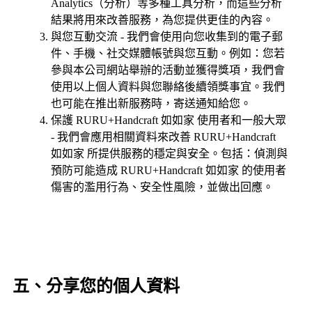
Analytics（分析）等多種工具分析，而這些分析
結果將用來改善服務，為您提供更佳的內容。
與您互動交流 - 我們會使用向您收集到的電子郵
件、手機、社交媒體帳號與您互動。例如：您若
參與本公司網站舉辦的活動並獲得獎項，我們會
使用以上個人資料與您聯絡後續領獎事宜。我們
也可能在推出新服務時，寄送通知給您。
保護 RURU+Handcraft 如如家 使用者和一般大眾
- 我們會應用相關資料來改善 RURU+Handcraft
如如家 所提供服務的穩定與安全。包括：偵測與
預防可能造成 RURU+Handcraft 如如家 的使用者
傷害的濫用行為、安全性風險，並做出回應。
五、分享您的個人資料