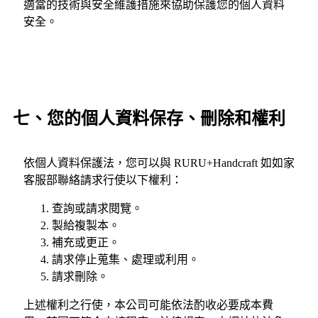
適當的技術與安全維護措施來協助保護您的個人資料
安全。
七、您的個人資料保存、刪除和權利
依個人資料保護法，您可以與 RURU+Handcraft 如如家
客服部聯絡請求行使以下權利：
查詢或請求閱覽。
製給複製本。
補充或更正。
請求停止蒐集、處理或利用。
請求刪除。
上述權利之行使，本公司可能依法酌收必要成本費