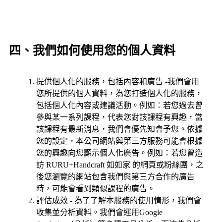
四、我們如何使用您的個人資料
提供個人化的服務，包括內容和廣告 -我們會用
您所提供的個人資料，為您打造個人化的服務，
包括個人化內容或建議活動。例如：若您過去曾
參與某一系列課程，代表您對該課程有興趣，當
該課程有最新消息，我們會優先知會予您。依據
您的設定，本公司網站與第三方服務可能會根據
您的興趣向您顯示個人化廣告。例如：若您曾造
訪 RURU+Handcraft 如如家 的網頁或粉絲團，之
後您瀏覽的網站包含我們與第三方合作的廣告
時，可能會看到類似課程的廣告。
評估成效 - 為了了解本服務的使用情形，我們會
收集並分析資料。我們會運用Google