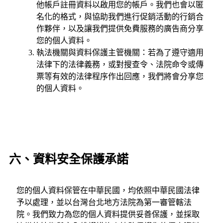
他帳戶註冊資料以啟用您的帳戶。我們也會以匿
名化的格式，與協助我們進行促銷活動的行銷合
作夥伴，以及讓我們提供免費服務的廣告商分享
您的個人資料。
執法機關與資料保護主管機關：若為了遵守適用
法律下的法律義務，或對搜查令、法院命令或傳
票等有效的法律程序作出回應，我們將會分享您
的個人資料。
六、資料安全保護承諾
您的個人資料保管在中華民國，均依照中華民國法律
予以處理，並以台灣台北地方法院為第一審管轄法
院。我們致力為您的個人資料提供妥善保護，並採取