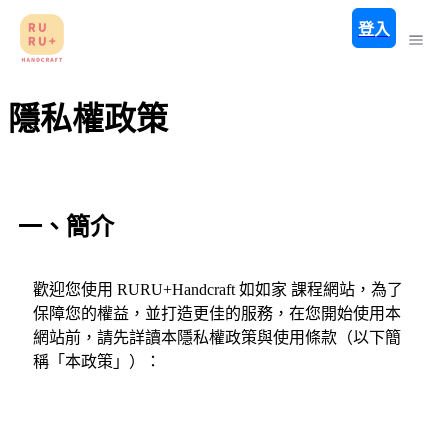
登入
隱私權政策
一、簡介
歡迎您使用 RURU+Handcraft 如如家 課程網站，為了
保障您的權益，並打造更佳的服務，在您開始使用本
網站前，請先詳讀本隱私權政策與使用條款（以下簡
稱「本政策」）：